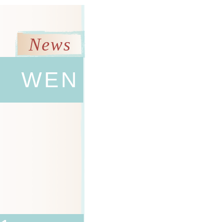
News
WEN