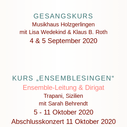
GESANGSKURS
Musikhaus Holzgerlingen
mit Lisa Wedekind & Klaus B. Roth
4 & 5 September 2020
KURS „ENSEMBLESINGEN“
Ensemble-Leitung & Dirigat
Trapani, Sizilien
mit Sarah Behrendt
5 - 11 Oktober 2020
Abschlusskonzert 11 Oktober 2020