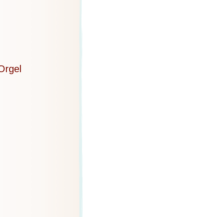
Orgel