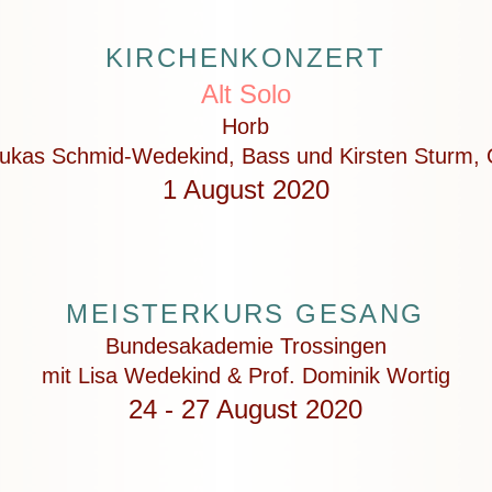
KIRCHENKONZERT
Alt Solo
Horb
Lukas Schmid-Wedekind, Bass und Kirsten Sturm, 
1 August 2020
MEISTERKURS GESANG
Bundesakademie Trossingen
mit Lisa Wedekind & Prof. Dominik Wortig
24 - 27 August 2020