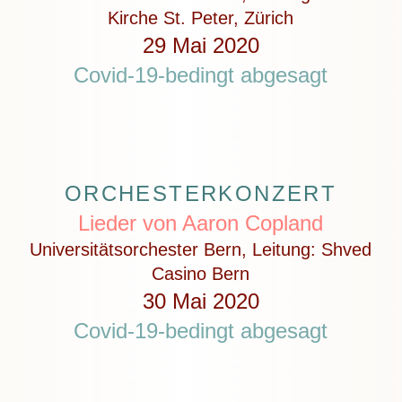
Kirche St. Peter, Zürich
29 Mai 2020
Covid-19-bedingt abgesagt
ORCHESTERKONZERT
Lieder von Aaron Copland
Universitätsorchester Bern, Leitung: Shved
Casino Bern
30 Mai 2020
Covid-19-bedingt abgesagt