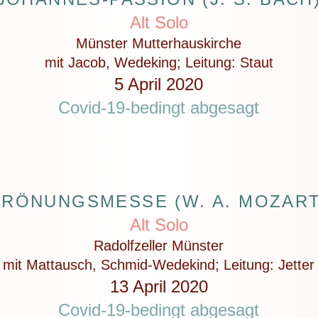
Alt Solo
Münster Mutterhauskirche
mit Jacob, Wedeking; Leitung: Staut
5 April 2020
Covid-19-bedingt abgesagt
KRÖNUNGSMESSE (W. A. MOZART
Alt Solo
Radolfzeller Münster
mit Mattausch, Schmid-Wedekind; Leitung: Jetter
13 April 2020
Covid-19-bedingt abgesagt