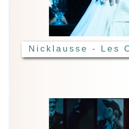
Nicklausse - Les 