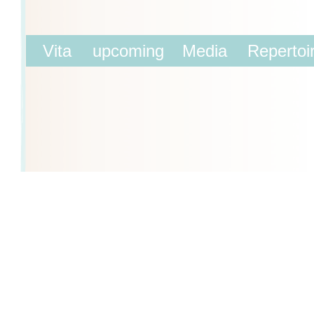
Vita
upcoming
Media
Repertoi