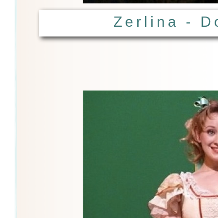
Zerlina - 